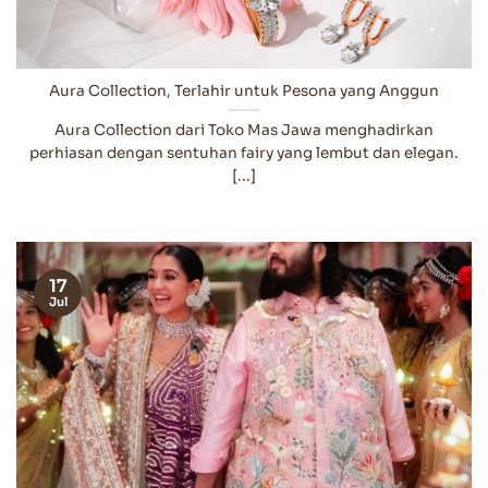
Aura Collection, Terlahir untuk Pesona yang Anggun
Aura Collection dari Toko Mas Jawa menghadirkan
perhiasan dengan sentuhan fairy yang lembut dan elegan.
[...]
17
Jul