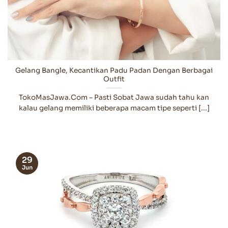
Gelang Bangle, Kecantikan Padu Padan Dengan Berbagai
Outfit
TokoMasJawa.Com – Pasti Sobat Jawa sudah tahu kan
kalau gelang memiliki beberapa macam tipe seperti [...]
29
Jun