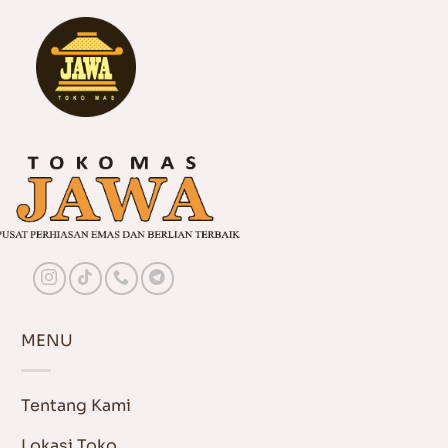
MENU
Tentang Kami
Lokasi Toko