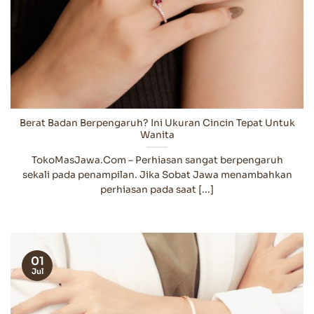
Berat Badan Berpengaruh? Ini Ukuran Cincin Tepat Untuk
Wanita
TokoMasJawa.Com – Perhiasan sangat berpengaruh
sekali pada penampilan. Jika Sobat Jawa menambahkan
perhiasan pada saat [...]
01
Jul