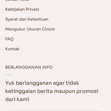
Kebijakan Privasi
Syarat dan Ketentuan
Mengukur Ukuran Cincin
FAQ
Kontak
BERLANGGANAN INFO
Yuk berlangganan agar tidak
ketinggalan berita maupun promosi
dari kami