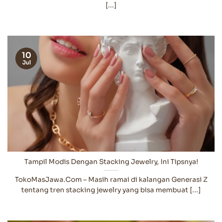
[...]
10
Jul
Tampil Modis Dengan Stacking Jewelry, Ini Tipsnya!
TokoMasJawa.Com – Masih ramai di kalangan Generasi Z
tentang tren stacking jewelry yang bisa membuat [...]