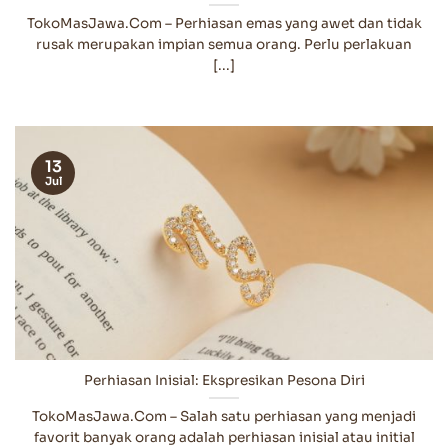
TokoMasJawa.Com – Perhiasan emas yang awet dan tidak
rusak merupakan impian semua orang. Perlu perlakuan
[...]
13
Jul
Perhiasan Inisial: Ekspresikan Pesona Diri
TokoMasJawa.Com – Salah satu perhiasan yang menjadi
favorit banyak orang adalah perhiasan inisial atau initial