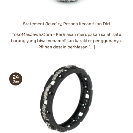
Statement Jewelry, Pesona Kecantikan Diri
TokoMasJawa.Com – Perhiasan merupakan salah satu
barang yang bisa menampilkan karakter penggunanya.
Pilihan desain perhiasan [...]
24
Jun