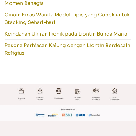
Momen Bahagia
Cincin Emas Wanita Model Tipis yang Cocok untuk
Stacking Sehari-hari
Keindahan Ukiran Ikonik pada Liontin Bunda Maria
Pesona Perhiasan Kalung dengan Liontin Berdesain
Religius