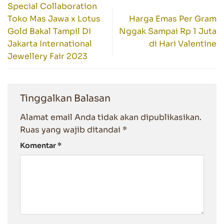
Special Collaboration
Toko Mas Jawa x Lotus
Harga Emas Per Gram
Gold Bakal Tampil Di
Nggak Sampai Rp 1 Juta
Jakarta International
di Hari Valentine
Jewellery Fair 2023
Tinggalkan Balasan
Alamat email Anda tidak akan dipublikasikan.
Ruas yang wajib ditandai
*
Komentar
*