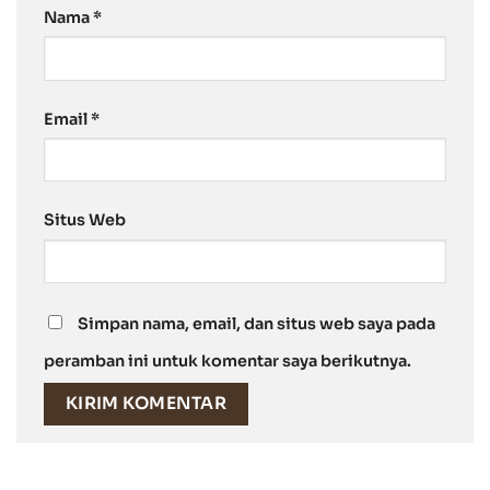
Nama
*
Email
*
Situs Web
Simpan nama, email, dan situs web saya pada
peramban ini untuk komentar saya berikutnya.