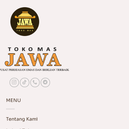
MENU
Tentang Kami