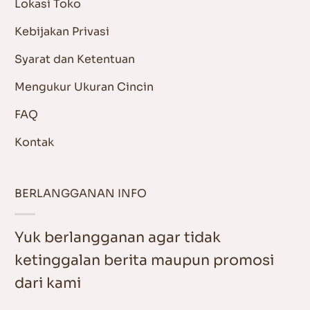
Lokasi Toko
Kebijakan Privasi
Syarat dan Ketentuan
Mengukur Ukuran Cincin
FAQ
Kontak
BERLANGGANAN INFO
Yuk berlangganan agar tidak
ketinggalan berita maupun promosi
dari kami