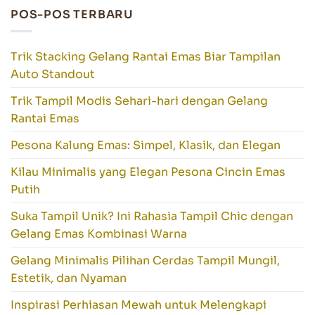
POS-POS TERBARU
Trik Stacking Gelang Rantai Emas Biar Tampilan
Auto Standout
Trik Tampil Modis Sehari-hari dengan Gelang
Rantai Emas
Pesona Kalung Emas: Simpel, Klasik, dan Elegan
Kilau Minimalis yang Elegan Pesona Cincin Emas
Putih
Suka Tampil Unik? Ini Rahasia Tampil Chic dengan
Gelang Emas Kombinasi Warna
Gelang Minimalis Pilihan Cerdas Tampil Mungil,
Estetik, dan Nyaman
Inspirasi Perhiasan Mewah untuk Melengkapi