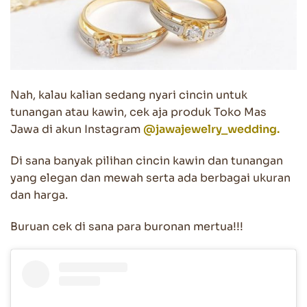
Nah, kalau kalian sedang nyari cincin untuk
tunangan atau kawin, cek aja produk Toko Mas
Jawa di akun Instagram
@jawajewelry_wedding.
Di sana banyak pilihan cincin kawin dan tunangan
yang elegan dan mewah serta ada berbagai ukuran
dan harga.
Buruan cek di sana para buronan mertua!!!