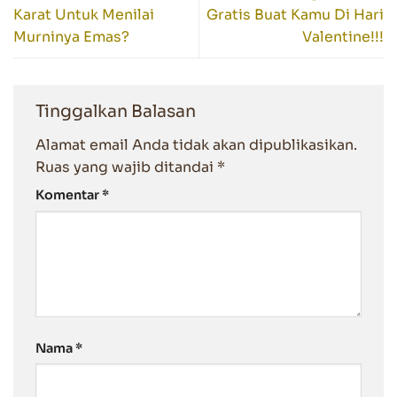
Karat Untuk Menilai
Gratis Buat Kamu Di Hari
Murninya Emas?
Valentine!!!
Tinggalkan Balasan
Alamat email Anda tidak akan dipublikasikan.
Ruas yang wajib ditandai
*
Komentar
*
Nama
*