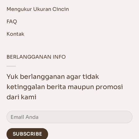
Mengukur Ukuran Cincin
FAQ
Kontak
BERLANGGANAN INFO
Yuk berlangganan agar tidak
ketinggalan berita maupun promosi
dari kami