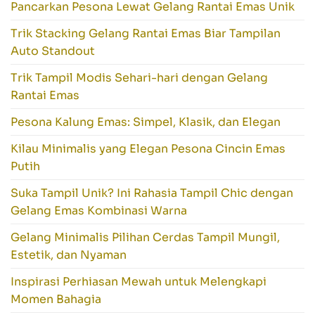
Pancarkan Pesona Lewat Gelang Rantai Emas Unik
Trik Stacking Gelang Rantai Emas Biar Tampilan
Auto Standout
Trik Tampil Modis Sehari-hari dengan Gelang
Rantai Emas
Pesona Kalung Emas: Simpel, Klasik, dan Elegan
Kilau Minimalis yang Elegan Pesona Cincin Emas
Putih
Suka Tampil Unik? Ini Rahasia Tampil Chic dengan
Gelang Emas Kombinasi Warna
Gelang Minimalis Pilihan Cerdas Tampil Mungil,
Estetik, dan Nyaman
Inspirasi Perhiasan Mewah untuk Melengkapi
Momen Bahagia