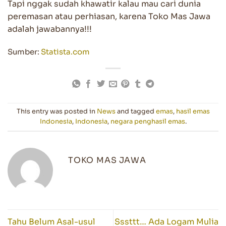
Tapi nggak sudah khawatir kalau mau cari dunia
peremasan atau perhiasan, karena Toko Mas Jawa
adalah jawabannya!!!
Sumber:
Statista.com
This entry was posted in
News
and tagged
emas
,
hasil emas
Indonesia
,
Indonesia
,
negara penghasil emas
.
TOKO MAS JAWA
Tahu Belum Asal-usul
Sssttt… Ada Logam Mulia