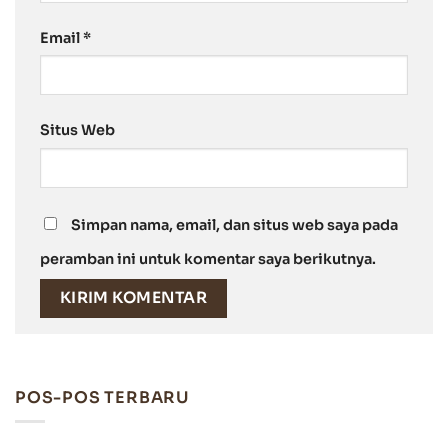
Email
*
Situs Web
Simpan nama, email, dan situs web saya pada
peramban ini untuk komentar saya berikutnya.
POS-POS TERBARU