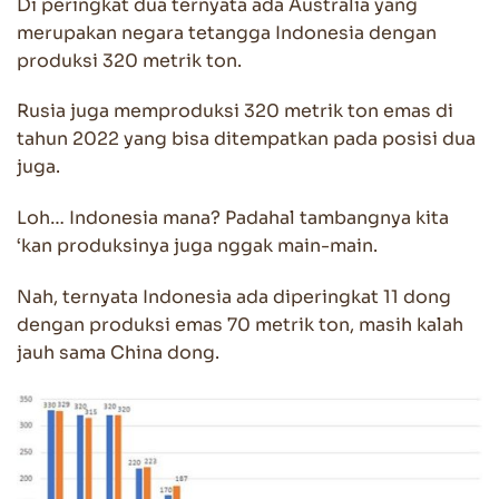
Di peringkat dua ternyata ada Australia yang
merupakan negara tetangga Indonesia dengan
produksi 320 metrik ton.
Rusia juga memproduksi 320 metrik ton emas di
tahun 2022 yang bisa ditempatkan pada posisi dua
juga.
Loh… Indonesia mana? Padahal tambangnya kita
‘kan produksinya juga nggak main-main.
Nah, ternyata Indonesia ada diperingkat 11 dong
dengan produksi emas 70 metrik ton, masih kalah
jauh sama China dong.