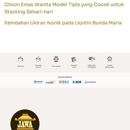
Cincin Emas Wanita Model Tipis yang Cocok untuk
Stacking Sehari-hari
Keindahan Ukiran Ikonik pada Liontin Bunda Maria