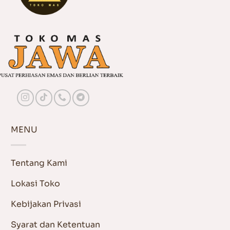
MENU
Tentang Kami
Lokasi Toko
Kebijakan Privasi
Syarat dan Ketentuan