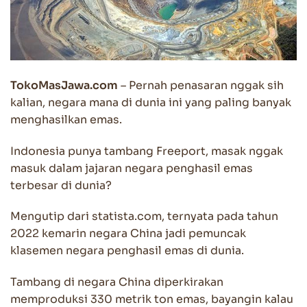
TokoMasJawa.com
– Pernah penasaran nggak sih
kalian, negara mana di dunia ini yang paling banyak
menghasilkan emas.
Indonesia punya tambang Freeport, masak nggak
masuk dalam jajaran negara penghasil emas
terbesar di dunia?
Mengutip dari statista.com, ternyata pada tahun
2022 kemarin negara China jadi pemuncak
klasemen negara penghasil emas di dunia.
Tambang di negara China diperkirakan
memproduksi 330 metrik ton emas, bayangin kalau