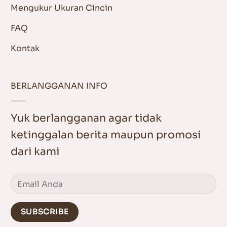
Mengukur Ukuran Cincin
FAQ
Kontak
BERLANGGANAN INFO
Yuk berlangganan agar tidak
ketinggalan berita maupun promosi
dari kami