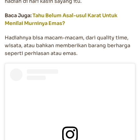
hadiah di hari kasih sayang itu.
Baca Juga:
Tahu Belum Asal-usul Karat Untuk
Menilai Murninya Emas?
Hadiahnya bisa macam-macam, dari quality time,
wisata, atau bahkan memberikan barang berharga
seperti perhiasan atau emas.