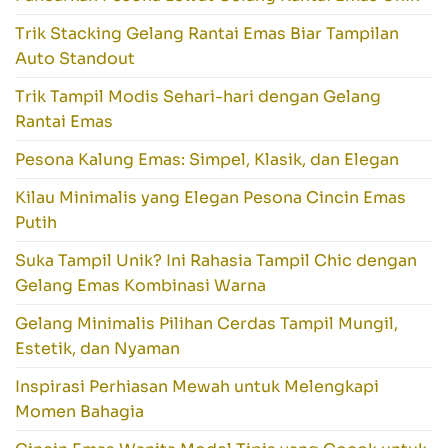
Trik Stacking Gelang Rantai Emas Biar Tampilan
Auto Standout
Trik Tampil Modis Sehari-hari dengan Gelang
Rantai Emas
Pesona Kalung Emas: Simpel, Klasik, dan Elegan
Kilau Minimalis yang Elegan Pesona Cincin Emas
Putih
Suka Tampil Unik? Ini Rahasia Tampil Chic dengan
Gelang Emas Kombinasi Warna
Gelang Minimalis Pilihan Cerdas Tampil Mungil,
Estetik, dan Nyaman
Inspirasi Perhiasan Mewah untuk Melengkapi
Momen Bahagia