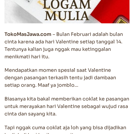
TokoMasJawa.com
– Bulan Februari adalah bulan
cinta karena ada hari Valentine setiap tanggal 14.
Tentunya kalian juga nggak mau ketinggalan
menikmati hari itu.
Mendapatkan momen spesial saat Valentine
dengan pasangan terkasih tentu jadi dambaan
setiap orang. Maaf ya jomblo…
Biasanya kita bakal memberikan coklat ke pasangan
untuk merayakan hari Valentine sebagai wujud rasa
cinta dan sayang kita.
Tapi nggak cuma coklat aja loh yang bisa dijadikan