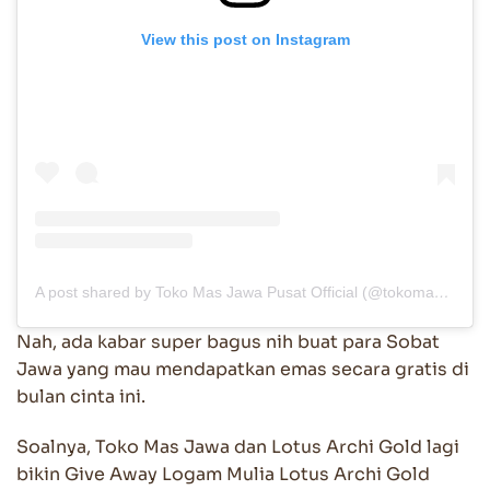
View this post on Instagram
A post shared by Toko Mas Jawa Pusat Official (@tokomasjawaofficial)
Nah, ada kabar super bagus nih buat para Sobat
Jawa yang mau mendapatkan emas secara gratis di
bulan cinta ini.
Soalnya, Toko Mas Jawa dan Lotus Archi Gold lagi
bikin Give Away Logam Mulia Lotus Archi Gold