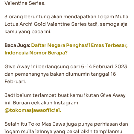
Valentine Series.
3 orang beruntung akan mendapatkan Logam Mulia
Lotus Archi Gold Valentine Series tadi, semoga aja
kamu yang baca ini.
Baca Juga:
Daftar Negara Penghasil Emas Terbesar,
Indonesia Nomor Berapa?
Give Away ini berlangsung dari 6-14 Februari 2023
dan pemenangnya bakan diumumin tanggal 16
Februari.
Jadi belum terlambat buat kamu ikutan Give Away
ini. Buruan cek akun Instagram
@tokomasjawaofficial.
Selain itu Toko Mas Jawa juga punya perhiasan dan
logam mulia lainnya yang bakal bikin tampilanmu