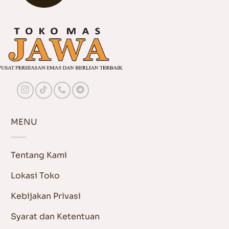
MENU
Tentang Kami
Lokasi Toko
Kebijakan Privasi
Syarat dan Ketentuan