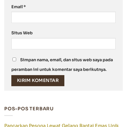
Email
*
Situs Web
Simpan nama, email, dan situs web saya pada
peramban ini untuk komentar saya berikutnya.
POS-POS TERBARU
Pancarkan Pesona Lewat Gelang Rantai Emas Unik