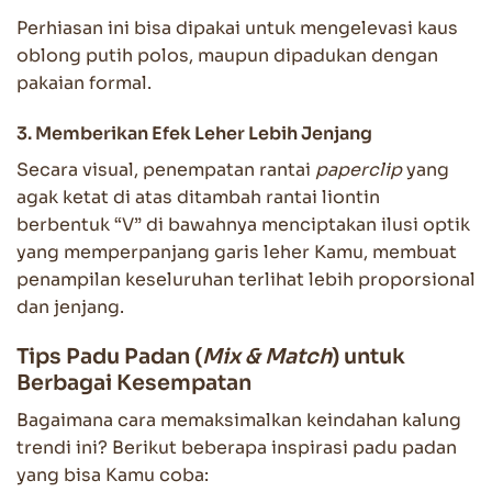
Perhiasan ini bisa dipakai untuk mengelevasi kaus
oblong putih polos, maupun dipadukan dengan
pakaian formal.
3. Memberikan Efek Leher Lebih Jenjang
Secara visual, penempatan rantai
paperclip
yang
agak ketat di atas ditambah rantai liontin
berbentuk “V” di bawahnya menciptakan ilusi optik
yang memperpanjang garis leher Kamu, membuat
penampilan keseluruhan terlihat lebih proporsional
dan jenjang.
Tips Padu Padan (
Mix & Match
) untuk
Berbagai Kesempatan
Bagaimana cara memaksimalkan keindahan kalung
trendi ini? Berikut beberapa inspirasi padu padan
yang bisa Kamu coba: