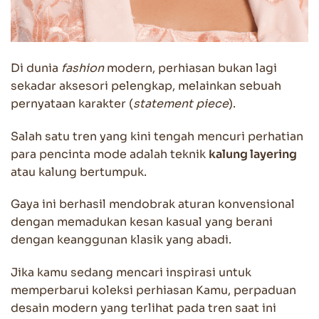
Di dunia
fashion
modern, perhiasan bukan lagi
sekadar aksesori pelengkap, melainkan sebuah
pernyataan karakter (
statement piece
).
Salah satu tren yang kini tengah mencuri perhatian
para pencinta mode adalah teknik
kalung layering
atau kalung bertumpuk.
Gaya ini berhasil mendobrak aturan konvensional
dengan memadukan kesan kasual yang berani
dengan keanggunan klasik yang abadi.
Jika kamu sedang mencari inspirasi untuk
memperbarui koleksi perhiasan Kamu, perpaduan
desain modern yang terlihat pada tren saat ini