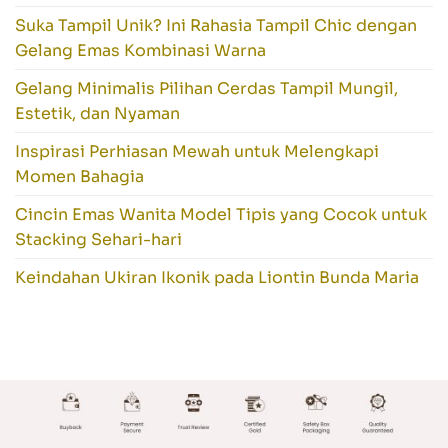
Suka Tampil Unik? Ini Rahasia Tampil Chic dengan
Gelang Emas Kombinasi Warna
Gelang Minimalis Pilihan Cerdas Tampil Mungil,
Estetik, dan Nyaman
Inspirasi Perhiasan Mewah untuk Melengkapi
Momen Bahagia
Cincin Emas Wanita Model Tipis yang Cocok untuk
Stacking Sehari-hari
Keindahan Ukiran Ikonik pada Liontin Bunda Maria