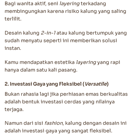
Bagi wanita aktif, seni
layering
terkadang
membingungkan karena risiko kalung yang saling
terlilit.
Desain kalung
2-in-1
atau kalung bertumpuk yang
sudah menyatu seperti ini memberikan solusi
instan.
Kamu mendapatkan estetika
layering
yang rapi
hanya dalam satu kali pasang.
2. Investasi Gaya yang Fleksibel (
Versatile
)
Bukan rahasia lagi jika perhiasan emas berkualitas
adalah bentuk investasi cerdas yang nilainya
terjaga.
Namun dari sisi
fashion
, kalung dengan desain ini
adalah investasi gaya yang sangat fleksibel.