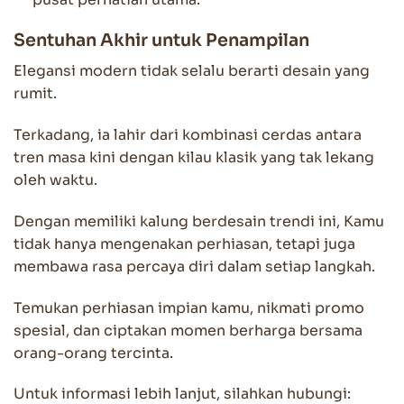
Sentuhan Akhir untuk Penampilan
Elegansi modern tidak selalu berarti desain yang
rumit.
Terkadang, ia lahir dari kombinasi cerdas antara
tren masa kini dengan kilau klasik yang tak lekang
oleh waktu.
Dengan memiliki kalung berdesain trendi ini, Kamu
tidak hanya mengenakan perhiasan, tetapi juga
membawa rasa percaya diri dalam setiap langkah.
Temukan perhiasan impian kamu, nikmati promo
spesial, dan ciptakan momen berharga bersama
orang-orang tercinta.
Untuk informasi lebih lanjut, silahkan hubungi: