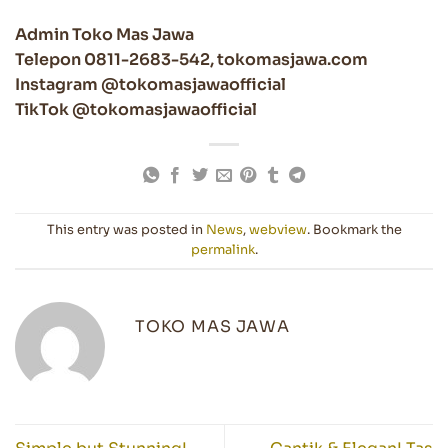
Admin Toko Mas Jawa
Telepon 0811-2683-542, tokomasjawa.com
Instagram @tokomasjawaofficial
TikTok @tokomasjawaofficial
This entry was posted in
News
,
webview
. Bookmark the
permalink
.
TOKO MAS JAWA