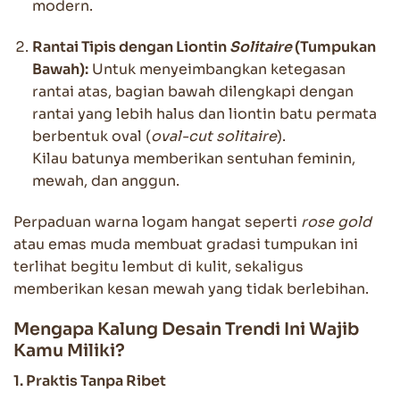
modern.
Rantai Tipis dengan Liontin
Solitaire
(Tumpukan
Bawah):
Untuk menyeimbangkan ketegasan
rantai atas, bagian bawah dilengkapi dengan
rantai yang lebih halus dan liontin batu permata
berbentuk oval (
oval-cut solitaire
).
Kilau batunya memberikan sentuhan feminin,
mewah, dan anggun.
Perpaduan warna logam hangat seperti
rose gold
atau emas muda membuat gradasi tumpukan ini
terlihat begitu lembut di kulit, sekaligus
memberikan kesan mewah yang tidak berlebihan.
Mengapa Kalung Desain Trendi Ini Wajib
Kamu Miliki?
1. Praktis Tanpa Ribet