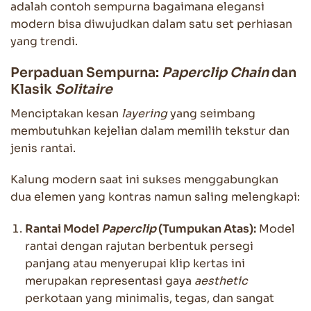
adalah contoh sempurna bagaimana elegansi
modern bisa diwujudkan dalam satu set perhiasan
yang trendi.
Perpaduan Sempurna:
Paperclip Chain
dan
Klasik
Solitaire
Menciptakan kesan
layering
yang seimbang
membutuhkan kejelian dalam memilih tekstur dan
jenis rantai.
Kalung modern saat ini sukses menggabungkan
dua elemen yang kontras namun saling melengkapi:
Rantai Model
Paperclip
(Tumpukan Atas):
Model
rantai dengan rajutan berbentuk persegi
panjang atau menyerupai klip kertas ini
merupakan representasi gaya
aesthetic
perkotaan yang minimalis, tegas, dan sangat