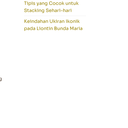
Tipis yang Cocok untuk
Stacking Sehari-hari
Keindahan Ukiran Ikonik
pada Liontin Bunda Maria
g