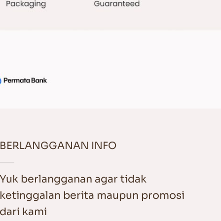
BERLANGGANAN INFO
Yuk berlangganan agar tidak
ketinggalan berita maupun promosi
dari kami