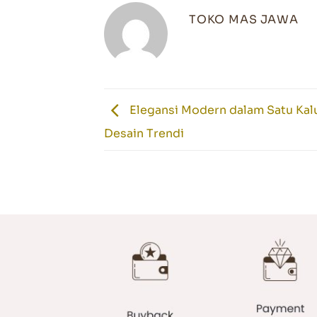
TOKO MAS JAWA
Elegansi Modern dalam Satu Kal
Desain Trendi